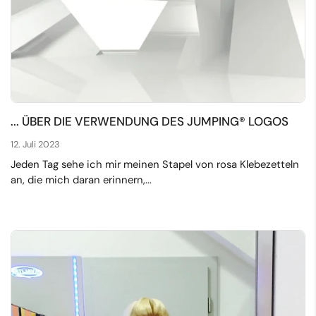
... ÜBER DIE VERWENDUNG DES JUMPING® LOGOS
12. Juli 2023
Jeden Tag sehe ich mir meinen Stapel von rosa Klebezetteln
an, die mich daran erinnern,...