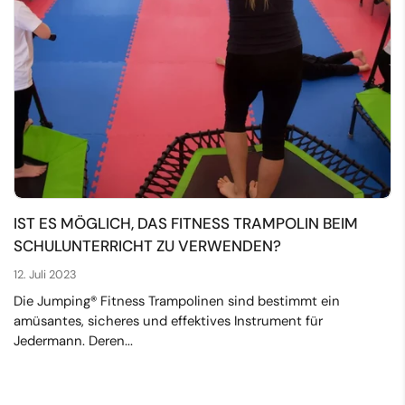
IST ES MÖGLICH, DAS FITNESS TRAMPOLIN BEIM
SCHULUNTERRICHT ZU VERWENDEN?
12. Juli 2023
Die Jumping® Fitness Trampolinen sind bestimmt ein
amüsantes, sicheres und effektives Instrument für
Jedermann. Deren...