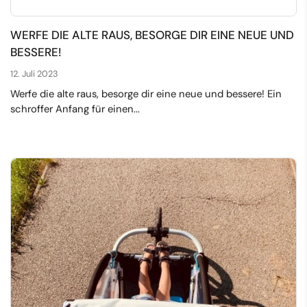
WERFE DIE ALTE RAUS, BESORGE DIR EINE NEUE UND
BESSERE!
12. Juli 2023
Werfe die alte raus, besorge dir eine neue und bessere! Ein
schroffer Anfang für einen...