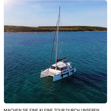
MACHEN SIE EINE KLEINE TOUR DURCH UNSEREN