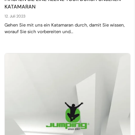
KATAMARAN
12. Juli 2023
Gehen Sie mit uns ein Katamaran durch, damit Sie wissen,
worauf Sie sich vorbereiten und...