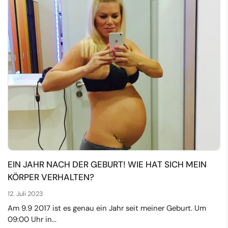
EIN JAHR NACH DER GEBURT! WIE HAT SICH MEIN
KÖRPER VERHALTEN?
12. Juli 2023
Am 9.9 2017 ist es genau ein Jahr seit meiner Geburt. Um
09:00 Uhr in...