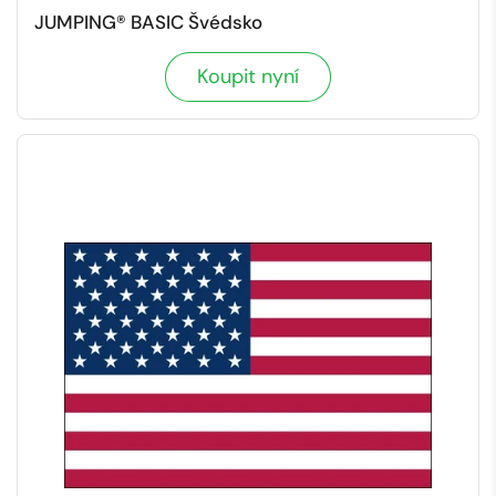
JUMPING® BASIC Švédsko
Koupit nyní