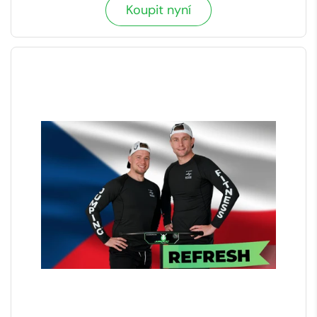
Koupit nyní