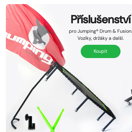
Příslušenství
pro Jumping® Drum & Fusion
Vozíky, držáky a další.
Koupit